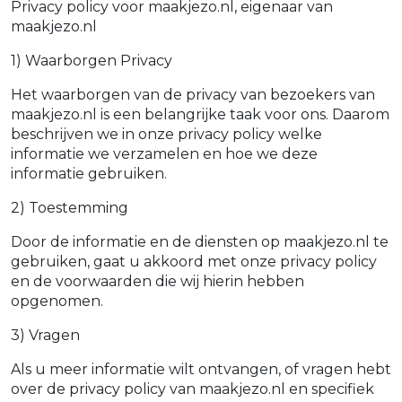
Privacy policy voor maakjezo.nl, eigenaar van
maakjezo.nl
1) Waarborgen Privacy
Het waarborgen van de privacy van bezoekers van
maakjezo.nl is een belangrijke taak voor ons. Daarom
beschrijven we in onze privacy policy welke
informatie we verzamelen en hoe we deze
informatie gebruiken.
2) Toestemming
Door de informatie en de diensten op maakjezo.nl te
gebruiken, gaat u akkoord met onze privacy policy
en de voorwaarden die wij hierin hebben
opgenomen.
3) Vragen
Als u meer informatie wilt ontvangen, of vragen hebt
over de privacy policy van maakjezo.nl en specifiek