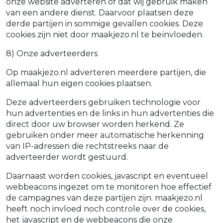
onze website adverteren of dat wij gebruik maken
van een andere dienst. Daarvoor plaatsen deze
derde partijen in sommige gevallen cookies. Deze
cookies zijn niet door maakjezo.nl te beïnvloeden.
8) Onze adverteerders
Op maakjezo.nl adverteren meerdere partijen, die
allemaal hun eigen cookies plaatsen.
Deze adverteerders gebruiken technologie voor
hun advertenties en de links in hun advertenties die
direct door uw browser worden herkend. Ze
gebruiken onder meer automatische herkenning
van IP-adressen die rechtstreeks naar de
adverteerder wordt gestuurd.
Daarnaast worden cookies, javascript en eventueel
webbeacons ingezet om te monitoren hoe effectief
de campagnes van deze partijen zijn. maakjezo.nl
heeft noch invloed noch controle over de cookies,
het javascript en de webbeacons die onze