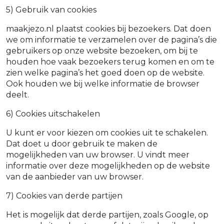
5) Gebruik van cookies
maakjezo.nl plaatst cookies bij bezoekers. Dat doen
we om informatie te verzamelen over de pagina’s die
gebruikers op onze website bezoeken, om bij te
houden hoe vaak bezoekers terug komen en om te
zien welke pagina’s het goed doen op de website.
Ook houden we bij welke informatie de browser
deelt.
6) Cookies uitschakelen
U kunt er voor kiezen om cookies uit te schakelen.
Dat doet u door gebruik te maken de
mogelijkheden van uw browser. U vindt meer
informatie over deze mogelijkheden op de website
van de aanbieder van uw browser.
7) Cookies van derde partijen
Het is mogelijk dat derde partijen, zoals Google, op