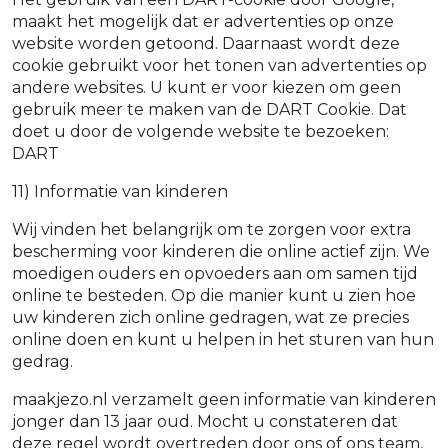
maakt het mogelijk dat er advertenties op onze
website worden getoond. Daarnaast wordt deze
cookie gebruikt voor het tonen van advertenties op
andere websites. U kunt er voor kiezen om geen
gebruik meer te maken van de DART Cookie. Dat
doet u door de volgende website te bezoeken:
DART
11) Informatie van kinderen
Wij vinden het belangrijk om te zorgen voor extra
bescherming voor kinderen die online actief zijn. We
moedigen ouders en opvoeders aan om samen tijd
online te besteden. Op die manier kunt u zien hoe
uw kinderen zich online gedragen, wat ze precies
online doen en kunt u helpen in het sturen van hun
gedrag.
maakjezo.nl verzamelt geen informatie van kinderen
jonger dan 13 jaar oud. Mocht u constateren dat
deze regel wordt overtreden door ons of ons team,