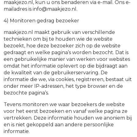
maakjezo.nl, kun u ons benaderen via e-mail. Ons e-
mailadres is info@maakjezo.nl.
4) Monitoren gedrag bezoeker
maakjezo.nl maakt gebruik van verschillende
technieken om bij te houden wie de website
bezoekt, hoe deze bezoeker zich op de website
gedraagt en welke pagina’s worden bezocht. Dat is
een gebruikelijke manier van werken voor websites
omdat het informatie oplevert op die bijdraagt aan
de kwaliteit van de gebruikerservaring. De
informatie die we, via cookies, registreren, bestaat uit
onder meer IP-adressen, het type browser en de
bezochte pagina’s.
Tevens monitoren we waar bezoekers de website
voor het eerst bezoeken en vanaf welke pagina ze
vertrekken. Deze informatie houden we anoniem bij
en is niet gekoppeld aan andere persoonlijke
informatie.