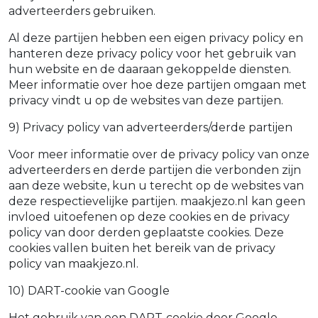
adverteerders gebruiken.
Al deze partijen hebben een eigen privacy policy en
hanteren deze privacy policy voor het gebruik van
hun website en de daaraan gekoppelde diensten.
Meer informatie over hoe deze partijen omgaan met
privacy vindt u op de websites van deze partijen.
9) Privacy policy van adverteerders/derde partijen
Voor meer informatie over de privacy policy van onze
adverteerders en derde partijen die verbonden zijn
aan deze website, kun u terecht op de websites van
deze respectievelijke partijen. maakjezo.nl kan geen
invloed uitoefenen op deze cookies en de privacy
policy van door derden geplaatste cookies. Deze
cookies vallen buiten het bereik van de privacy
policy van maakjezo.nl.
10) DART-cookie van Google
Het gebruik van een DART-cookie door Google,