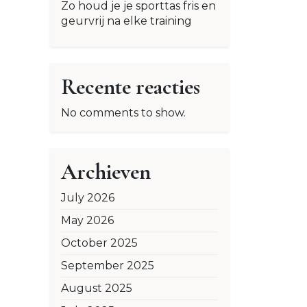
Zo houd je je sporttas fris en
geurvrij na elke training
Recente reacties
No comments to show.
Archieven
July 2026
May 2026
October 2025
September 2025
August 2025