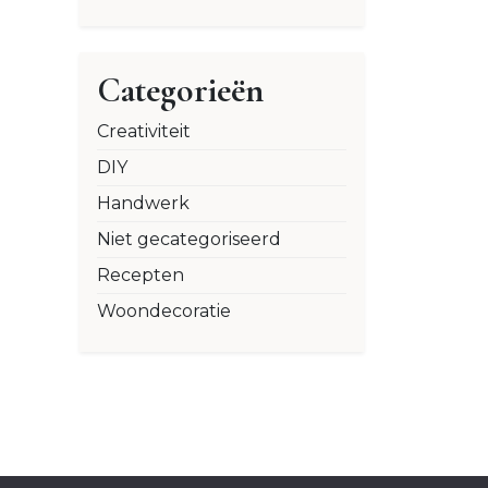
Categorieën
Creativiteit
DIY
Handwerk
Niet gecategoriseerd
Recepten
Woondecoratie