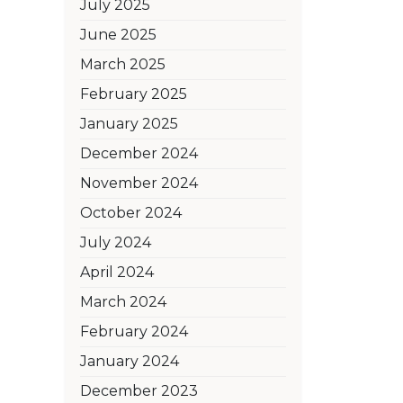
July 2025
June 2025
March 2025
February 2025
January 2025
December 2024
November 2024
October 2024
July 2024
April 2024
March 2024
February 2024
January 2024
December 2023