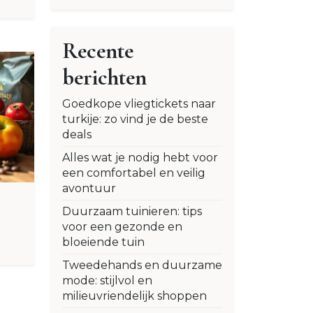
Recente
berichten
Goedkope vliegtickets naar
turkije: zo vind je de beste
deals
Alles wat je nodig hebt voor
een comfortabel en veilig
avontuur
Duurzaam tuinieren: tips
voor een gezonde en
bloeiende tuin
Tweedehands en duurzame
mode: stijlvol en
milieuvriendelijk shoppen