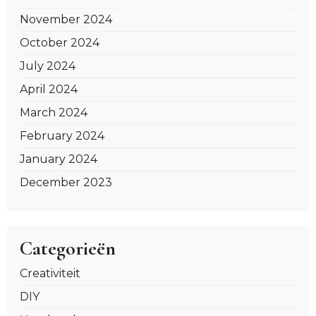
November 2024
October 2024
July 2024
April 2024
March 2024
February 2024
January 2024
December 2023
Categorieën
Creativiteit
DIY