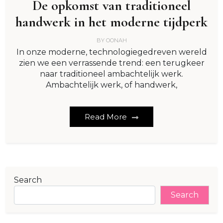
De opkomst van traditioneel
handwerk in het moderne tijdperk
BY
OONAH
In onze moderne, technologiegedreven wereld
zien we een verrassende trend: een terugkeer
naar traditioneel ambachtelijk werk.
Ambachtelijk werk, of handwerk,
Read More
Search
Search