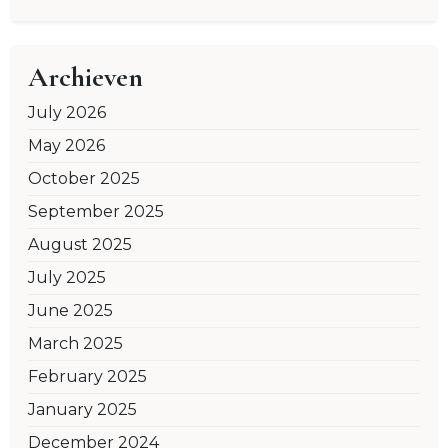
Archieven
July 2026
May 2026
October 2025
September 2025
August 2025
July 2025
June 2025
March 2025
February 2025
January 2025
December 2024