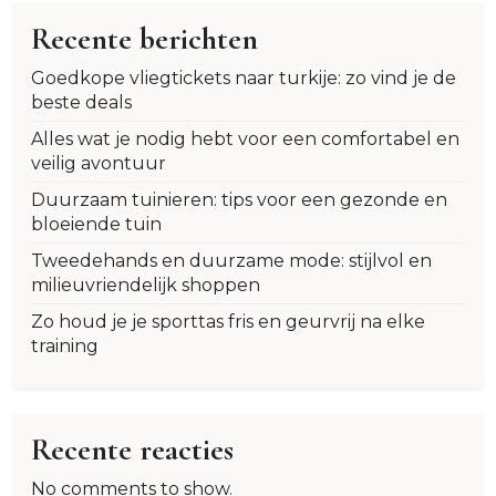
Recente berichten
Goedkope vliegtickets naar turkije: zo vind je de
beste deals
Alles wat je nodig hebt voor een comfortabel en
veilig avontuur
Duurzaam tuinieren: tips voor een gezonde en
bloeiende tuin
Tweedehands en duurzame mode: stijlvol en
milieuvriendelijk shoppen
Zo houd je je sporttas fris en geurvrij na elke
training
Recente reacties
No comments to show.