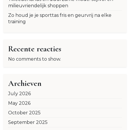
milieuvriendelijk shoppen
Zo houd je je sporttas fris en geurvrij na elke
training
Recente reacties
No comments to show.
Archieven
July 2026
May 2026
October 2025
September 2025