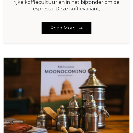
rijke koffiecultuur en in het bijzonder om de
espresso. Deze koffievariant,
Read More