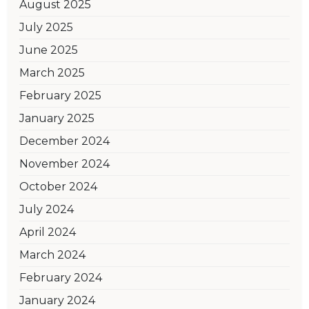
August 2025
July 2025
June 2025
March 2025
February 2025
January 2025
December 2024
November 2024
October 2024
July 2024
April 2024
March 2024
February 2024
January 2024