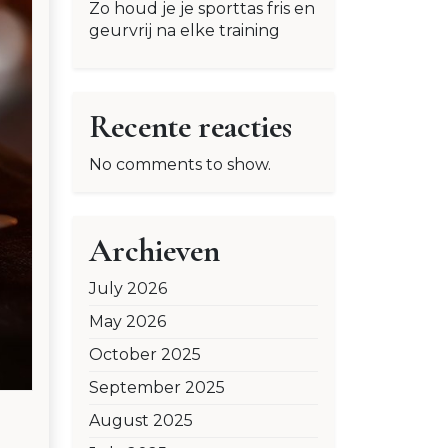
Zo houd je je sporttas fris en
geurvrij na elke training
Recente reacties
No comments to show.
Archieven
July 2026
May 2026
October 2025
September 2025
August 2025