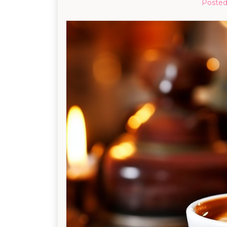
Poste