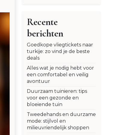
Recente
berichten
Goedkope vliegtickets naar
turkije: zo vind je de beste
deals
Alles wat je nodig hebt voor
een comfortabel en veilig
avontuur
Duurzaam tuinieren: tips
voor een gezonde en
bloeiende tuin
Tweedehands en duurzame
mode: stijlvol en
milieuvriendelijk shoppen