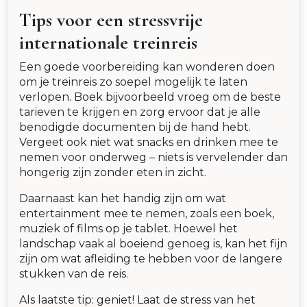
Tips voor een stressvrije
internationale treinreis
Een goede voorbereiding kan wonderen doen
om je treinreis zo soepel mogelijk te laten
verlopen. Boek bijvoorbeeld vroeg om de beste
tarieven te krijgen en zorg ervoor dat je alle
benodigde documenten bij de hand hebt.
Vergeet ook niet wat snacks en drinken mee te
nemen voor onderweg – niets is vervelender dan
hongerig zijn zonder eten in zicht.
Daarnaast kan het handig zijn om wat
entertainment mee te nemen, zoals een boek,
muziek of films op je tablet. Hoewel het
landschap vaak al boeiend genoeg is, kan het fijn
zijn om wat afleiding te hebben voor de langere
stukken van de reis.
Als laatste tip: geniet! Laat de stress van het