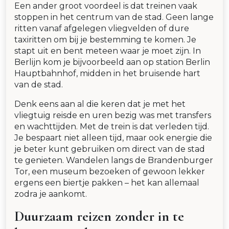
Een ander groot voordeel is dat treinen vaak
stoppen in het centrum van de stad. Geen lange
ritten vanaf afgelegen vliegvelden of dure
taxiritten om bij je bestemming te komen. Je
stapt uit en bent meteen waar je moet zijn. In
Berlijn kom je bijvoorbeeld aan op station Berlin
Hauptbahnhof, midden in het bruisende hart
van de stad.
Denk eens aan al die keren dat je met het
vliegtuig reisde en uren bezig was met transfers
en wachttijden. Met de trein is dat verleden tijd.
Je bespaart niet alleen tijd, maar ook energie die
je beter kunt gebruiken om direct van de stad
te genieten. Wandelen langs de Brandenburger
Tor, een museum bezoeken of gewoon lekker
ergens een biertje pakken – het kan allemaal
zodra je aankomt.
Duurzaam reizen zonder in te