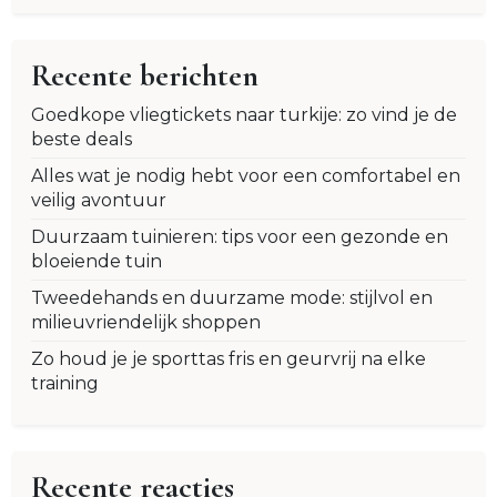
Recente berichten
Goedkope vliegtickets naar turkije: zo vind je de
beste deals
Alles wat je nodig hebt voor een comfortabel en
veilig avontuur
Duurzaam tuinieren: tips voor een gezonde en
bloeiende tuin
Tweedehands en duurzame mode: stijlvol en
milieuvriendelijk shoppen
Zo houd je je sporttas fris en geurvrij na elke
training
Recente reacties