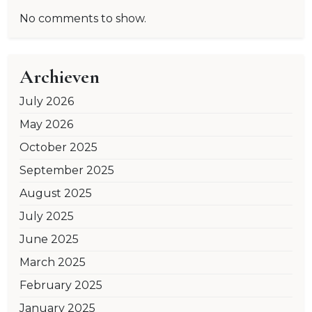
No comments to show.
Archieven
July 2026
May 2026
October 2025
September 2025
August 2025
July 2025
June 2025
March 2025
February 2025
January 2025