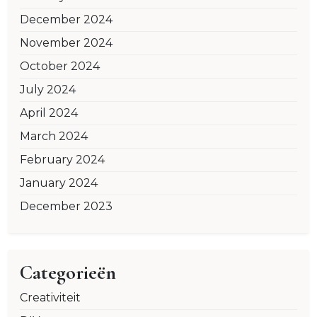
December 2024
November 2024
October 2024
July 2024
April 2024
March 2024
February 2024
January 2024
December 2023
Categorieën
Creativiteit