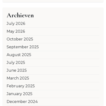
Archieven
July 2026
May 2026
October 2025
September 2025
August 2025
July 2025
June 2025
March 2025
February 2025
January 2025
December 2024