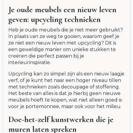
Je oude meubels een nieuw leven
geven: upcycling technieken
Heb je oude meubels die je niet meer gebruikt?
In plaats van ze weg te gooien, waarom geef je
ze niet een nieuw leven met upcycling? Dit is
een geweldige manier om unieke stukken te
creëren die perfect passen bij je
interieurinspiratie.
Upcycling kan zo simpel zijn als een nieuw laagje
verf, of je kunt het naar een hoger niveau tillen
met technieken zoals decoupage of stoffering.
Het beste van alles is dat je hierbij geen nieuwe
meubels hoeft te kopen, wat niet alleen goed is
voor je portemonnee, maar ook voor het milieu.
Doe-het-zelf kunstwerken die je
muren laten spreken