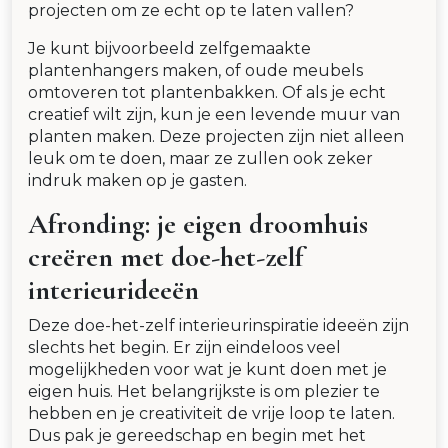
projecten om ze echt op te laten vallen?
Je kunt bijvoorbeeld zelfgemaakte
plantenhangers maken, of oude meubels
omtoveren tot plantenbakken. Of als je echt
creatief wilt zijn, kun je een levende muur van
planten maken. Deze projecten zijn niet alleen
leuk om te doen, maar ze zullen ook zeker
indruk maken op je gasten.
Afronding: je eigen droomhuis
creëren met doe-het-zelf
interieurideeën
Deze doe-het-zelf interieurinspiratie ideeën zijn
slechts het begin. Er zijn eindeloos veel
mogelijkheden voor wat je kunt doen met je
eigen huis. Het belangrijkste is om plezier te
hebben en je creativiteit de vrije loop te laten.
Dus pak je gereedschap en begin met het