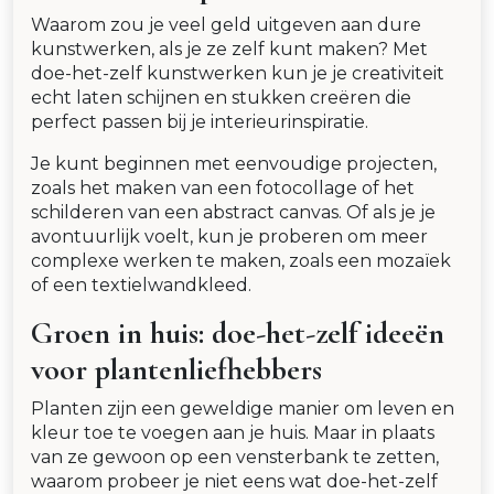
Waarom zou je veel geld uitgeven aan dure
kunstwerken, als je ze zelf kunt maken? Met
doe-het-zelf kunstwerken kun je je creativiteit
echt laten schijnen en stukken creëren die
perfect passen bij je interieurinspiratie.
Je kunt beginnen met eenvoudige projecten,
zoals het maken van een fotocollage of het
schilderen van een abstract canvas. Of als je je
avontuurlijk voelt, kun je proberen om meer
complexe werken te maken, zoals een mozaïek
of een textielwandkleed.
Groen in huis: doe-het-zelf ideeën
voor plantenliefhebbers
Planten zijn een geweldige manier om leven en
kleur toe te voegen aan je huis. Maar in plaats
van ze gewoon op een vensterbank te zetten,
waarom probeer je niet eens wat doe-het-zelf