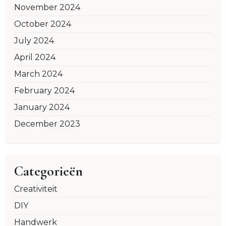
November 2024
October 2024
July 2024
April 2024
March 2024
February 2024
January 2024
December 2023
Categorieën
Creativiteit
DIY
Handwerk