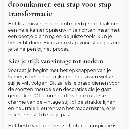
droomkamer: een stap voor stap
transformatie
Het lijkt misschien een ontmoedigende taak om
een hele kamer opnieuw in te richten, maar met
een beetje planning en de juiste tools, kun je
het echt doen. Hier is een stap-voor-stap gids om
je te helpen bij het proces.
Kies je stijl: van vintage tot modern
Voordat je begint met het opknappen van je
kamer, is het belangrijk om te beslissen welke
stijl je wilt volgen. Dit zal als leidraad dienen voor
de soorten meubels en decoraties die je gaat
gebruiken. Of je nu houdt van de rustieke
charme van de vintage stijl, of de strakke lijnen
en neutrale kleuren van het modernisme, er is
zeker een stijl die bij je past.
Het beste van doe-het-zelf interieurinspiratie is