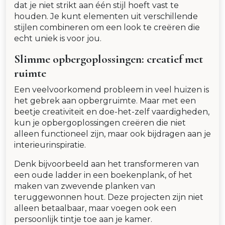
dat je niet strikt aan één stijl hoeft vast te
houden. Je kunt elementen uit verschillende
stijlen combineren om een look te creëren die
echt uniek is voor jou.
Slimme opbergoplossingen: creatief met
ruimte
Een veelvoorkomend probleem in veel huizen is
het gebrek aan opbergruimte. Maar met een
beetje creativiteit en doe-het-zelf vaardigheden,
kun je opbergoplossingen creëren die niet
alleen functioneel zijn, maar ook bijdragen aan je
interieurinspiratie.
Denk bijvoorbeeld aan het transformeren van
een oude ladder in een boekenplank, of het
maken van zwevende planken van
teruggewonnen hout. Deze projecten zijn niet
alleen betaalbaar, maar voegen ook een
persoonlijk tintje toe aan je kamer.