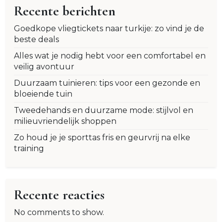
Recente berichten
Goedkope vliegtickets naar turkije: zo vind je de
beste deals
Alles wat je nodig hebt voor een comfortabel en
veilig avontuur
Duurzaam tuinieren: tips voor een gezonde en
bloeiende tuin
Tweedehands en duurzame mode: stijlvol en
milieuvriendelijk shoppen
Zo houd je je sporttas fris en geurvrij na elke
training
Recente reacties
No comments to show.