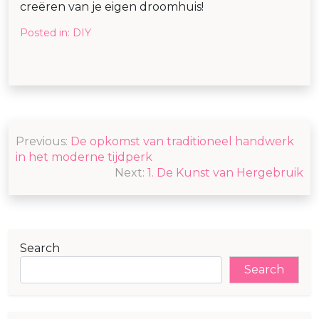
creëren van je eigen droomhuis!
Posted in:
DIY
Post
Previous:
De opkomst van traditioneel handwerk
navigation
in het moderne tijdperk
Next:
1. De Kunst van Hergebruik
Search
Search