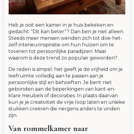
Heb je ooit een kamer in je huis bekeken en
gedacht: “Dit kan beter”? Dan ben je niet alleen.
Steeds meer mensen wenden zich tot doe-het-
zelf interieurinspiratie om hun huizen om te
toveren tot persoonlijke paradijzen. Maar
waarom is deze trend zo populair geworden?
De reden is simpel: het geeft je de vrijheid om je
leefruimte volledig aan te passen aan je
persoonlijke stijl en behoeften. Je bent niet
gebonden aan de beperkingen van kant-en-
klare meubels of decoraties. In plaats daarvan
kun je je creativiteit de vrije loop laten en unieke
stukken creëren die nergens anders te vinden
zijn.
Van rommelkamer naar