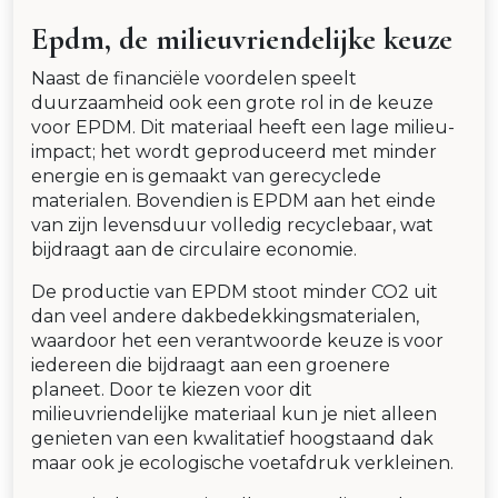
Epdm, de milieuvriendelijke keuze
Naast de financiële voordelen speelt
duurzaamheid ook een grote rol in de keuze
voor EPDM. Dit materiaal heeft een lage milieu-
impact; het wordt geproduceerd met minder
energie en is gemaakt van gerecyclede
materialen. Bovendien is EPDM aan het einde
van zijn levensduur volledig recyclebaar, wat
bijdraagt aan de circulaire economie.
De productie van EPDM stoot minder CO2 uit
dan veel andere dakbedekkingsmaterialen,
waardoor het een verantwoorde keuze is voor
iedereen die bijdraagt aan een groenere
planeet. Door te kiezen voor dit
milieuvriendelijke materiaal kun je niet alleen
genieten van een kwalitatief hoogstaand dak
maar ook je ecologische voetafdruk verkleinen.