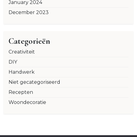
January 2024
December 2023
Categorieën
Creativiteit
DIY
Handwerk
Niet gecategoriseerd
Recepten
Woondecoratie