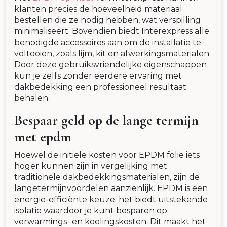
klanten precies de hoeveelheid materiaal
bestellen die ze nodig hebben, wat verspilling
minimaliseert. Bovendien biedt Interexpress alle
benodigde accessoires aan om de installatie te
voltooien, zoals lijm, kit en afwerkingsmaterialen.
Door deze gebruiksvriendelijke eigenschappen
kun je zelfs zonder eerdere ervaring met
dakbedekking een professioneel resultaat
behalen.
Bespaar geld op de lange termijn
met epdm
Hoewel de initiële kosten voor EPDM folie iets
hoger kunnen zijn in vergelijking met
traditionele dakbedekkingsmaterialen, zijn de
langetermijnvoordelen aanzienlijk. EPDM is een
energie-efficiënte keuze; het biedt uitstekende
isolatie waardoor je kunt besparen op
verwarmings- en koelingskosten. Dit maakt het