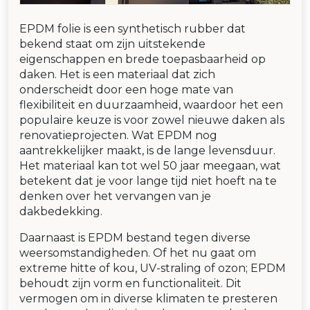
EPDM folie is een synthetisch rubber dat
bekend staat om zijn uitstekende
eigenschappen en brede toepasbaarheid op
daken. Het is een materiaal dat zich
onderscheidt door een hoge mate van
flexibiliteit en duurzaamheid, waardoor het een
populaire keuze is voor zowel nieuwe daken als
renovatieprojecten. Wat EPDM nog
aantrekkelijker maakt, is de lange levensduur.
Het materiaal kan tot wel 50 jaar meegaan, wat
betekent dat je voor lange tijd niet hoeft na te
denken over het vervangen van je
dakbedekking.
Daarnaast is EPDM bestand tegen diverse
weersomstandigheden. Of het nu gaat om
extreme hitte of kou, UV-straling of ozon; EPDM
behoudt zijn vorm en functionaliteit. Dit
vermogen om in diverse klimaten te presteren