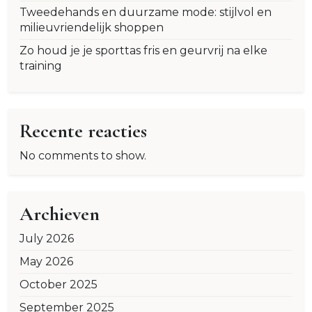
Tweedehands en duurzame mode: stijlvol en
milieuvriendelijk shoppen
Zo houd je je sporttas fris en geurvrij na elke
training
Recente reacties
No comments to show.
Archieven
July 2026
May 2026
October 2025
September 2025