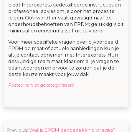
biedt Interexpress gedetailleerde instructies en
professioneel advies om je door het proces te
leiden. Ook wordt er vaak gevraagd naar de
onderhoudsbehoeften van EPDM; gelukkig is dit
minimaal en eenvoudig zelf uit te voeren.
Voor meer specifieke vragen over bijvoorbeeld
EPDM op maat of actuele aanbiedingen kun je
altijd contact opnemen met Interexpress. Hun
deskundige team staat klaar om al je vragen te
beantwoorden en ervoor te zorgen dat je de
beste keuze maakt voor jouw dak.
Posted in:
Niet gecategoriseerd
Post
Previous:
Wat is EPDM dakbedekking precies?