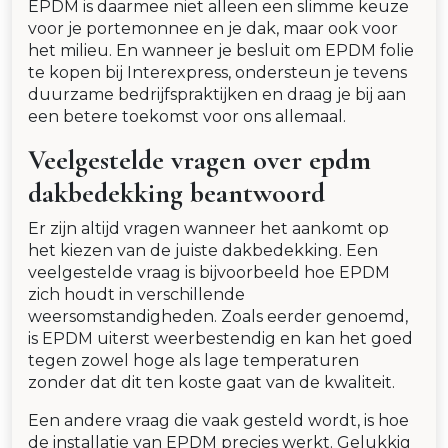
EPDM is daarmee niet alleen een slimme keuze
voor je portemonnee en je dak, maar ook voor
het milieu. En wanneer je besluit om EPDM folie
te kopen bij Interexpress, ondersteun je tevens
duurzame bedrijfspraktijken en draag je bij aan
een betere toekomst voor ons allemaal.
Veelgestelde vragen over epdm
dakbedekking beantwoord
Er zijn altijd vragen wanneer het aankomt op
het kiezen van de juiste dakbedekking. Een
veelgestelde vraag is bijvoorbeeld hoe EPDM
zich houdt in verschillende
weersomstandigheden. Zoals eerder genoemd,
is EPDM uiterst weerbestendig en kan het goed
tegen zowel hoge als lage temperaturen
zonder dat dit ten koste gaat van de kwaliteit.
Een andere vraag die vaak gesteld wordt, is hoe
de installatie van EPDM precies werkt. Gelukkig