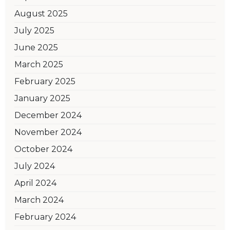
August 2025
July 2025
June 2025
March 2025
February 2025
January 2025
December 2024
November 2024
October 2024
July 2024
April 2024
March 2024
February 2024