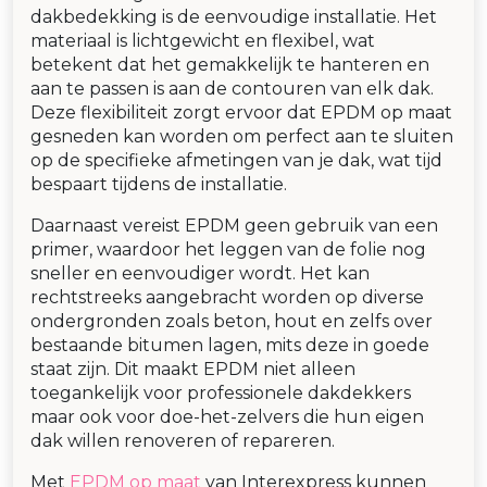
dakbedekking is de eenvoudige installatie. Het
materiaal is lichtgewicht en flexibel, wat
betekent dat het gemakkelijk te hanteren en
aan te passen is aan de contouren van elk dak.
Deze flexibiliteit zorgt ervoor dat EPDM op maat
gesneden kan worden om perfect aan te sluiten
op de specifieke afmetingen van je dak, wat tijd
bespaart tijdens de installatie.
Daarnaast vereist EPDM geen gebruik van een
primer, waardoor het leggen van de folie nog
sneller en eenvoudiger wordt. Het kan
rechtstreeks aangebracht worden op diverse
ondergronden zoals beton, hout en zelfs over
bestaande bitumen lagen, mits deze in goede
staat zijn. Dit maakt EPDM niet alleen
toegankelijk voor professionele dakdekkers
maar ook voor doe-het-zelvers die hun eigen
dak willen renoveren of repareren.
Met
EPDM op maat
van Interexpress kunnen