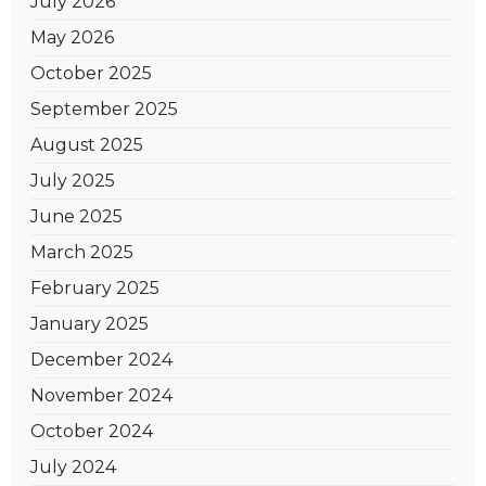
July 2026
May 2026
October 2025
September 2025
August 2025
July 2025
June 2025
March 2025
February 2025
January 2025
December 2024
November 2024
October 2024
July 2024