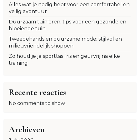
Alles wat je nodig hebt voor een comfortabel en
veilig avontuur
Duurzaam tuinieren: tips voor een gezonde en
bloeiende tuin
Tweedehands en duurzame mode: stijlvol en
milieuvriendelijk shoppen
Zo houd je je sporttas fris en geurvrij na elke
training
Recente reacties
No comments to show.
Archieven