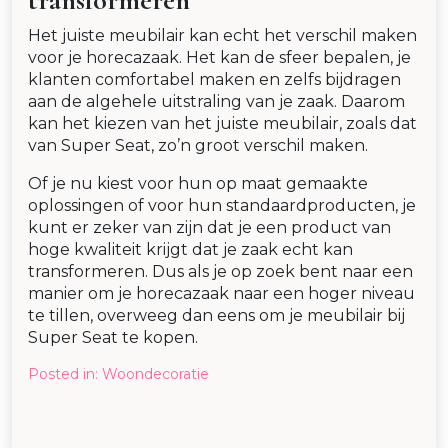
transformeren
Het juiste meubilair kan echt het verschil maken
voor je horecazaak. Het kan de sfeer bepalen, je
klanten comfortabel maken en zelfs bijdragen
aan de algehele uitstraling van je zaak. Daarom
kan het kiezen van het juiste meubilair, zoals dat
van Super Seat, zo’n groot verschil maken.
Of je nu kiest voor hun op maat gemaakte
oplossingen of voor hun standaardproducten, je
kunt er zeker van zijn dat je een product van
hoge kwaliteit krijgt dat je zaak echt kan
transformeren. Dus als je op zoek bent naar een
manier om je horecazaak naar een hoger niveau
te tillen, overweeg dan eens om je meubilair bij
Super Seat te kopen.
Posted in:
Woondecoratie