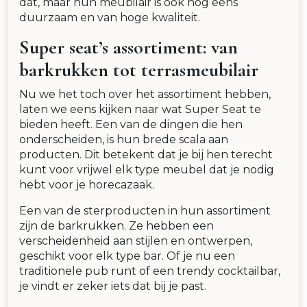
dat, maar hun meubilair is ook nog eens
duurzaam en van hoge kwaliteit.
Super seat’s assortiment: van
barkrukken tot terrasmeubilair
Nu we het toch over het assortiment hebben,
laten we eens kijken naar wat Super Seat te
bieden heeft. Een van de dingen die hen
onderscheiden, is hun brede scala aan
producten. Dit betekent dat je bij hen terecht
kunt voor vrijwel elk type meubel dat je nodig
hebt voor je horecazaak.
Een van de sterproducten in hun assortiment
zijn de barkrukken. Ze hebben een
verscheidenheid aan stijlen en ontwerpen,
geschikt voor elk type bar. Of je nu een
traditionele pub runt of een trendy cocktailbar,
je vindt er zeker iets dat bij je past.