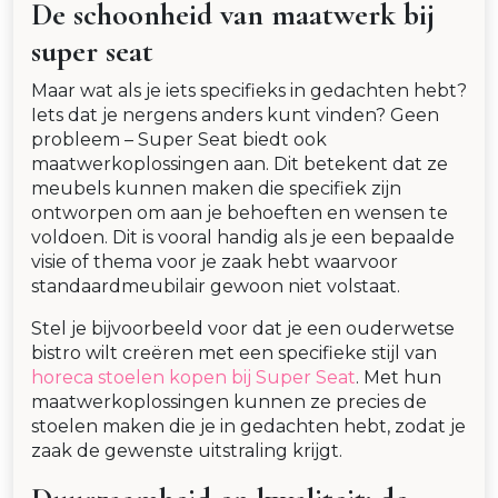
De schoonheid van maatwerk bij
super seat
Maar wat als je iets specifieks in gedachten hebt?
Iets dat je nergens anders kunt vinden? Geen
probleem – Super Seat biedt ook
maatwerkoplossingen aan. Dit betekent dat ze
meubels kunnen maken die specifiek zijn
ontworpen om aan je behoeften en wensen te
voldoen. Dit is vooral handig als je een bepaalde
visie of thema voor je zaak hebt waarvoor
standaardmeubilair gewoon niet volstaat.
Stel je bijvoorbeeld voor dat je een ouderwetse
bistro wilt creëren met een specifieke stijl van
horeca stoelen kopen bij Super Seat
. Met hun
maatwerkoplossingen kunnen ze precies de
stoelen maken die je in gedachten hebt, zodat je
zaak de gewenste uitstraling krijgt.