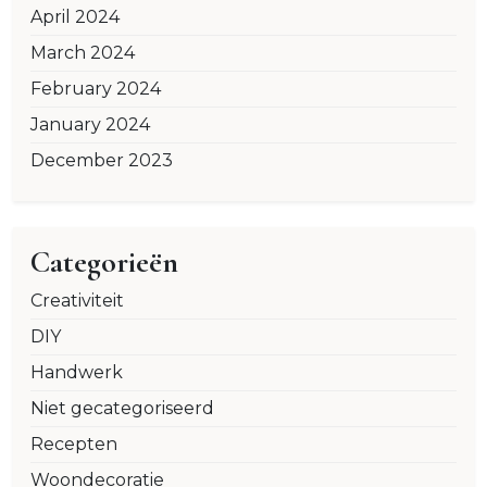
April 2024
March 2024
February 2024
January 2024
December 2023
Categorieën
Creativiteit
DIY
Handwerk
Niet gecategoriseerd
Recepten
Woondecoratie